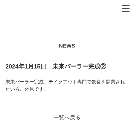
NEWS
2024年1月15日 未来パーラー完成②
未来パーラー完成。テイクアウト専門で飲食を開業され
たい方、必見です。
一覧へ戻る