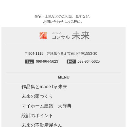
住宅・土地などのご相談、見学など、
お問い合わせはお気軽に。
〒904-1115 沖縄県うるま市石川伊波1553-30
TEL
098-964-5623
FAX
098-964-5625
MENU
作品集とmade by 未来
未来の家づくり
マイホーム建築 大辞典
設計のポイント
未来の不動産屋さん