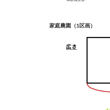
家庭農園（1区画）