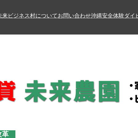
未来ビジネス村について
お問い合わせ
沖縄安全体験ダイ
改革