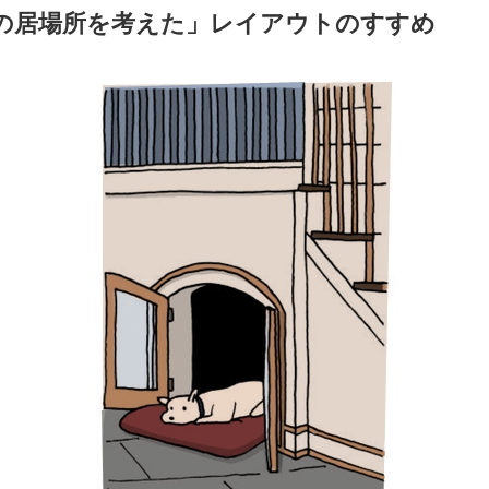
の居場所を考えた」レイアウトのすすめ