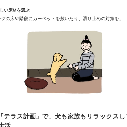
しい床材を選ぶ
ングの床や階段にカーペットを敷いたり、滑り止めの対策を。
「テラス計画」で、犬も家族もリラックスし
生活